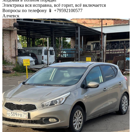
Электрика вся исправна, всё горит, всё включается
Вопросы по телефону 📱 +79592100577
Алчевск