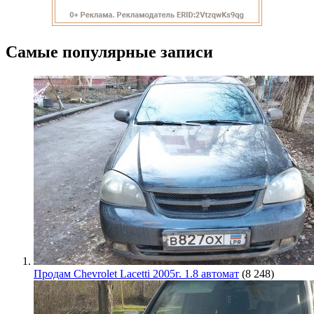
Самые популярные записи
Продам Chevrolet Lacetti 2005г. 1.8 автомат
(8 248)