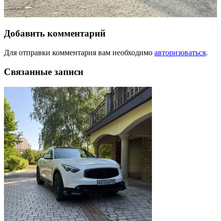
Добавить комментарий
Для отправки комментария вам необходимо
авторизоваться
.
Связанные записи