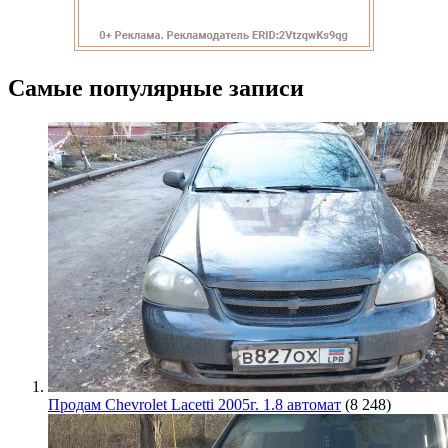
Самые популярные записи
Продам Chevrolet Lacetti 2005г. 1.8 автомат
(8 248)