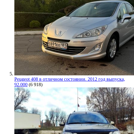
Peugeot 408 в отличном состоянии. 2012 год выпуска,
92.000
(6 918)