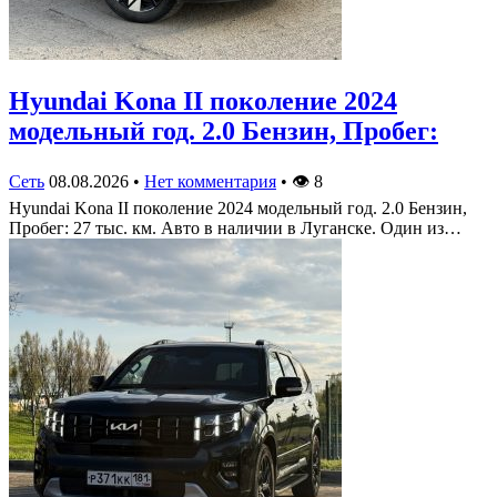
Hyundai Kona II поколение 2024
модельный год. 2.0 Бензин, Пробег:
Сеть
08.08.2026
•
Нет комментария
•
👁
8
Hyundai Kona II поколение 2024 модельный год. 2.0 Бензин,
Пробег: 27 тыс. км. Авто в наличии в Луганске. Один из…