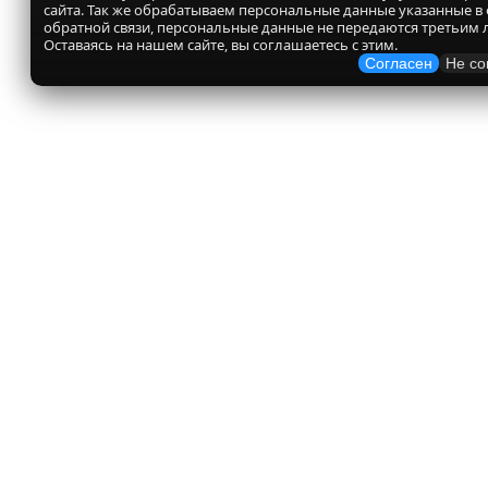
сайта. Так же обрабатываем персональные данные указанные в
обратной связи, персональные данные не передаются третьим 
Оставаясь на нашем сайте, вы соглашаетесь с этим.
Согласен
Не со