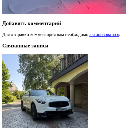
Добавить комментарий
Для отправки комментария вам необходимо
авторизоваться
.
Связанные записи