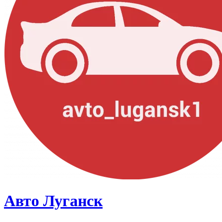
Авто Луганск