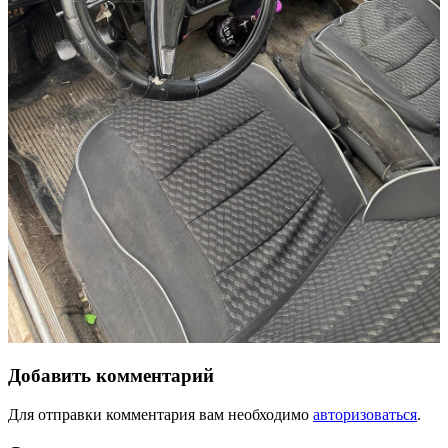
Добавить комментарий
Для отправки комментария вам необходимо
авторизоваться
.