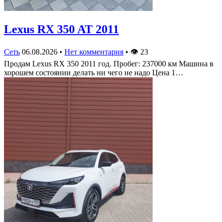
Lexus RX 350 AT 2011
Сеть
06.08.2026
•
Нет комментария
•
👁
23
Продам Lexus RX 350 2011 год. Пробег: 237000 км Машина в
хорошем состоянии делать ни чего не надо Цена 1…