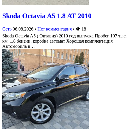
Skoda Octavia A5 1.8 AT 2010
Сеть
06.08.2026
•
Нет комментария
•
👁
18
Skoda Octavia A5 ( Октавия) 2010 год выпуска Пробег 197 тыс.
км. 1.8 бензин, коробка автомат Хорошая комплектация
Автомобиль в…