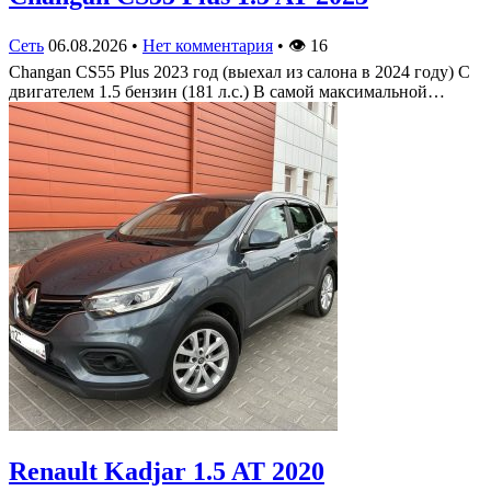
Сеть
06.08.2026
•
Нет комментария
•
👁
16
Changan CS55 Plus 2023 год (выехал из салона в 2024 году) С
двигателем 1.5 бензин (181 л.с.) В самой максимальной…
Renault Kadjar 1.5 AT 2020