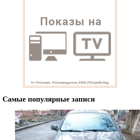
Самые популярные записи