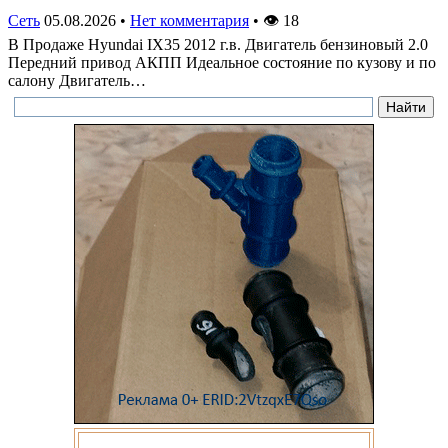
Сеть
05.08.2026
•
Нет комментария
•
👁
18
В Продаже Hyundai IX35 2012 г.в. Двигатель бензиновый 2.0
Передний привод АКПП Идеальное состояние по кузову и по
салону Двигатель…