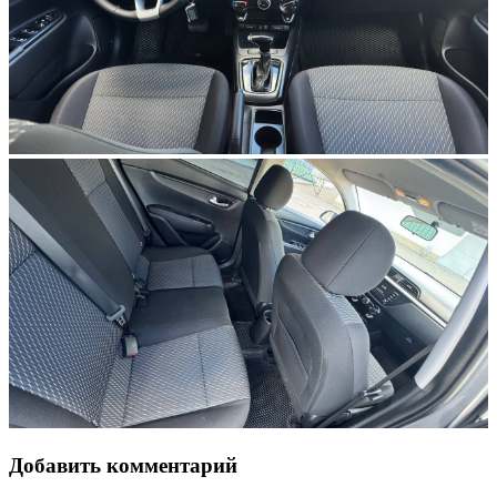
Добавить комментарий