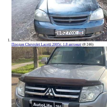
Продам Chevrolet Lacetti 2005г. 1.8 автомат
(8 246)