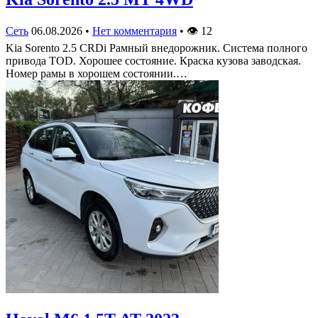
Сеть
06.08.2026
•
Нет комментария
•
👁
12
Kia Sorento 2.5 CRDi Рамный внедорожник. Система полного
привода TOD. Хорошее состояние. Краска кузова заводская.
Номер рамы в хорошем состоянии.…