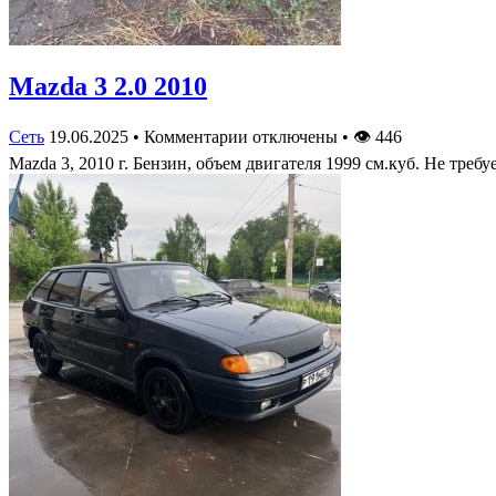
Mazda 3 2.0 2010
Сеть
19.06.2025
•
Комментарии отключены
•
👁
446
Mazda 3, 2010 г. Бензин, объем двигателя 1999 см.куб. Не тре