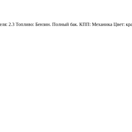
теля: 2.3 Топливо: Бензин. Полный бак. КПП: Механика Цвет: 