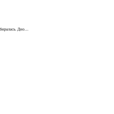
ребиралась. Дно…