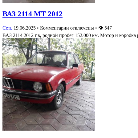
ВАЗ 2114 МТ 2012
Сеть
19.06.2025
•
Комментарии отключены
•
👁
547
ВАЗ 2114 2012 г.в, родной пробег 152.000 км. Мотор и коробк