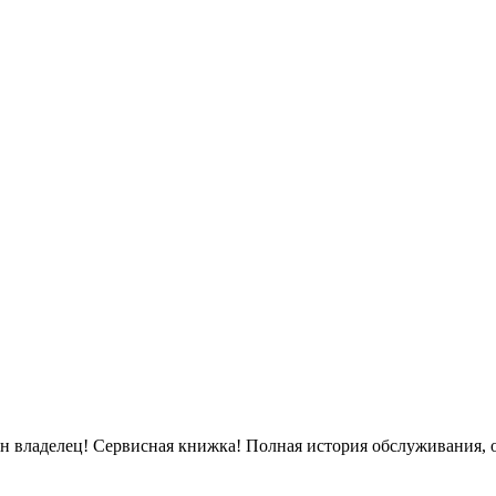
Один владелец! Сервисная книжка! Полная история обслуживания