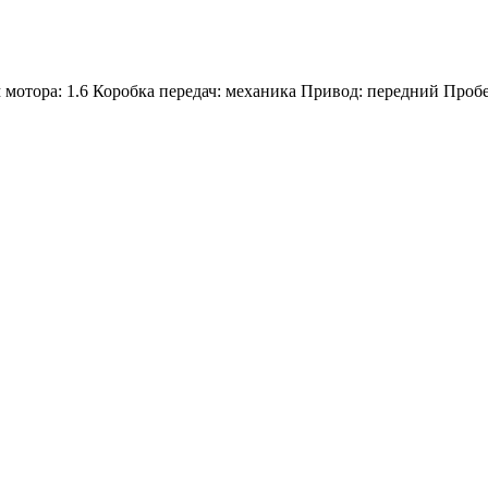
 мотора: 1.6 Коробка передач: механика Привод: передний Проб