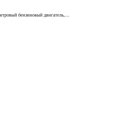
х литровый бензиновый двигатель,…