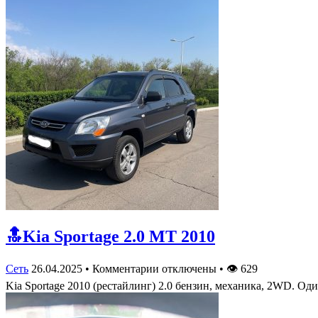
🔝Kia Sportage 2.0 MT 2010
Сеть
26.04.2025
•
Комментарии отключены
•
👁
629
Kia Sportage 2010 (рестайлинг) 2.0 бензин, механика, 2WD. 