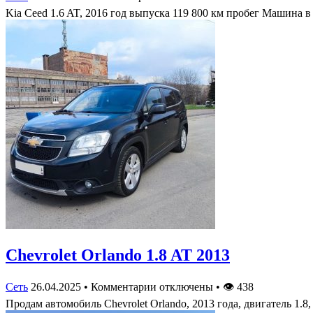
Kia Ceed 1.6 AT, 2016 год выпуска 119 800 км пробег Машина 
Chevrolet Orlando 1.8 AT 2013
Сеть
26.04.2025
•
Комментарии отключены
•
👁
438
Продам автомобиль Chevrolet Orlando, 2013 года, двигатель 