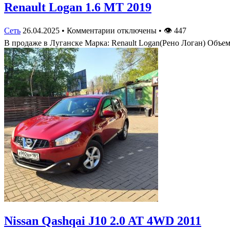
Renault Logan 1.6 MT 2019
Сеть
26.04.2025
•
Комментарии отключены
•
👁
447
В продаже в Луганске Марка: Renault Logan(Рено Логан) Объем
Nissan Qashqai J10 2.0 AT 4WD 2011