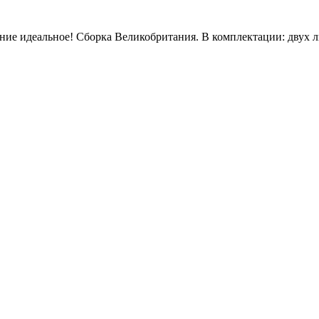
тояние идеальное! Сборка Великобритания. В комплектации: дву