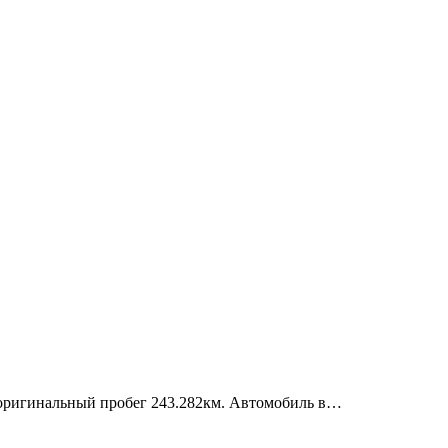
, оригинальный пробег 243.282км. Автомобиль в…