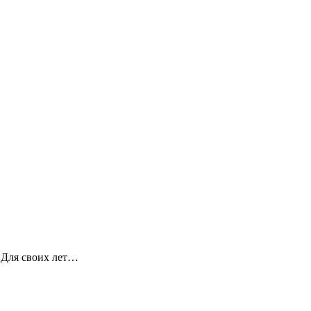
. Для своих лет…