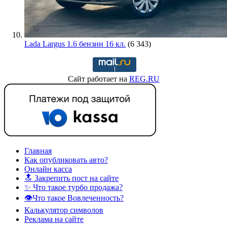
Lada Largus 1.6 бензин 16 кл.
(6 343)
Сайт работает на
REG.RU
Главная
Как опубликовать авто?
Онлайн касса
🔝 Закрепить пост на сайте
✨ Что такое турбо продажа?
👁️Что такое Вовлеченность?
Калькулятор символов
Реклама на сайте