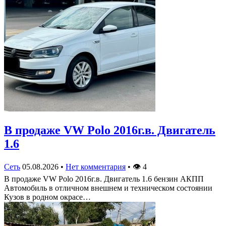
В продаже VW Polo 2016г.в. Двигатель
1.6
Сеть
05.08.2026
•
Нет комментария
•
👁
4
В продаже VW Polo 2016г.в. Двигатель 1.6 бензин АКПП
Автомобиль в отличном внешнем и техническом состоянии
Кузов в родном окрасе…