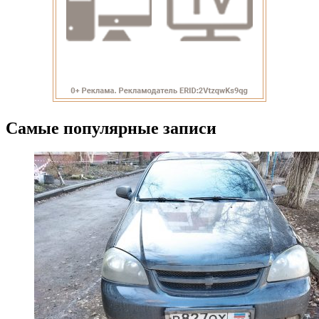
Самые популярные записи