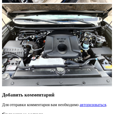
Добавить комментарий
Для отправки комментария вам необходимо
авторизоваться
.