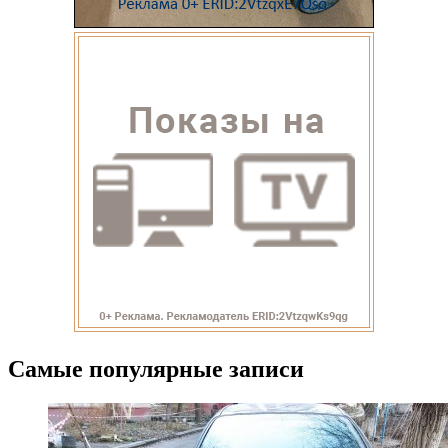
Самые популярные записи