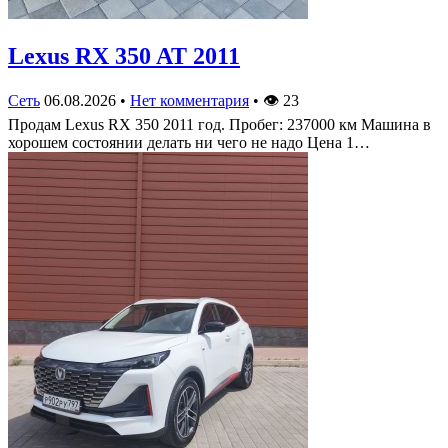
Lexus RX 350 AT 2011
Сеть
06.08.2026
•
Нет комментария
•
👁
23
Продам Lexus RX 350 2011 год. Пробег: 237000 км Машина в
хорошем состоянии делать ни чего не надо Цена 1…