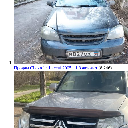
Продам Chevrolet Lacetti 2005г. 1.8 автомат
(8 246)