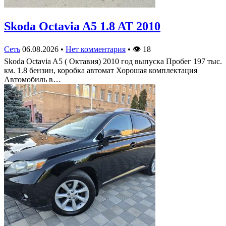
Skoda Octavia A5 1.8 AT 2010
Сеть
06.08.2026
•
Нет комментария
•
👁
18
Skoda Octavia A5 ( Октавия) 2010 год выпуска Пробег 197 тыс.
км. 1.8 бензин, коробка автомат Хорошая комплектация
Автомобиль в…