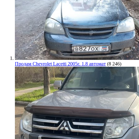
Продам Chevrolet Lacetti 2005г. 1.8 автомат
(8 246)