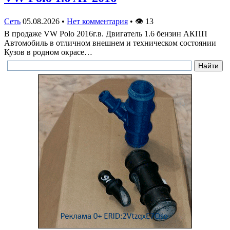
Сеть
05.08.2026
•
Нет комментария
•
👁
13
В продаже VW Polo 2016г.в. Двигатель 1.6 бензин АКПП
Автомобиль в отличном внешнем и техническом состоянии
Кузов в родном окрасе…