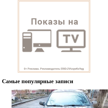
Самые популярные записи