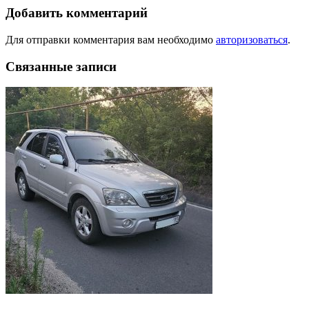
Добавить комментарий
Для отправки комментария вам необходимо
авторизоваться
.
Связанные записи