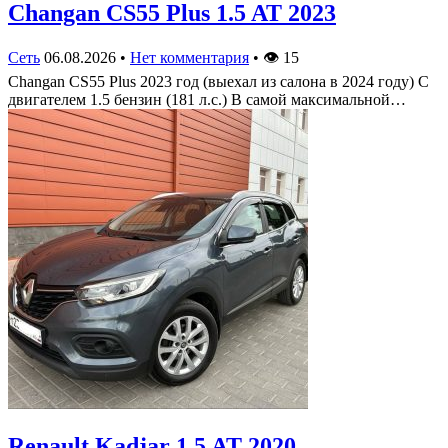
Changan CS55 Plus 1.5 AT 2023
Сеть
06.08.2026
•
Нет комментария
•
👁
15
Changan CS55 Plus 2023 год (выехал из салона в 2024 году) С
двигателем 1.5 бензин (181 л.с.) В самой максимальной…
Renault Kadjar 1.5 AT 2020