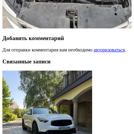
Добавить комментарий
Для отправки комментария вам необходимо
авторизоваться
.
Связанные записи