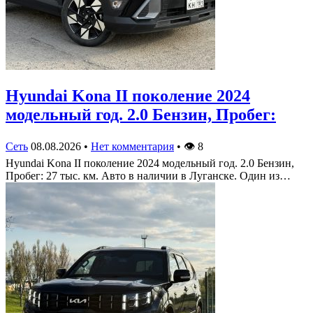
Hyundai Kona II поколение 2024
модельный год. 2.0 Бензин, Пробег:
Сеть
08.08.2026
•
Нет комментария
•
👁
8
Hyundai Kona II поколение 2024 модельный год. 2.0 Бензин,
Пробег: 27 тыс. км. Авто в наличии в Луганске. Один из…