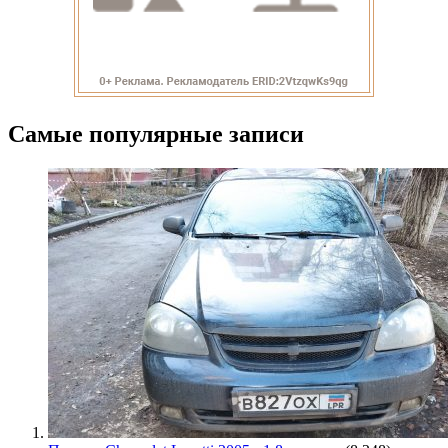
Самые популярные записи