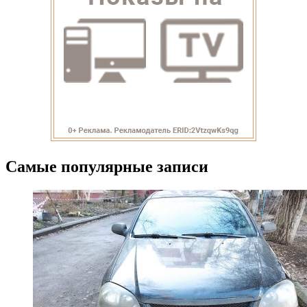
Самые популярные записи