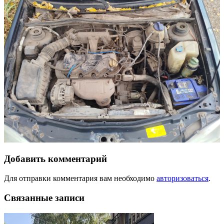
Добавить комментарий
Для отправки комментария вам необходимо
авторизоваться
.
Связанные записи