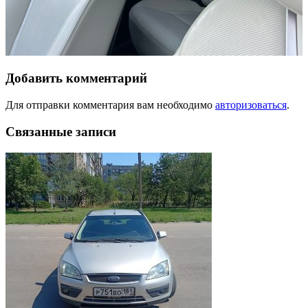
Добавить комментарий
Для отправки комментария вам необходимо
авторизоваться
.
Связанные записи