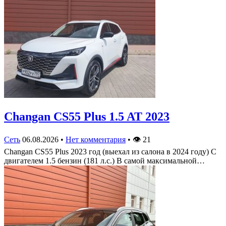
Changan CS55 Plus 1.5 AT 2023
Сеть
06.08.2026
•
Нет комментария
•
👁
21
Changan CS55 Plus 2023 год (выехал из салона в 2024 году) С
двигателем 1.5 бензин (181 л.с.) В самой максимальной…