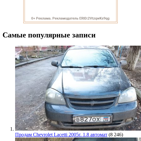
Самые популярные записи
Продам Chevrolet Lacetti 2005г. 1.8 автомат
(8 246)