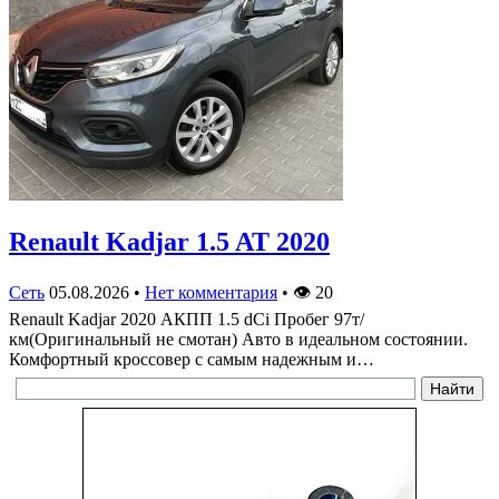
Renault Kadjar 1.5 AT 2020
Сеть
05.08.2026
•
Нет комментария
•
👁
20
Renault Kadjar 2020 АКПП 1.5 dCi Пробег 97т/
км(Оригинальный не смотан) Авто в идеальном состоянии.
Комфортный кроссовер с самым надежным и…