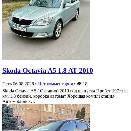
Skoda Octavia A5 1.8 AT 2010
Сеть
06.08.2026
•
Нет комментария
•
👁
18
Skoda Octavia A5 ( Октавия) 2010 год выпуска Пробег 197 тыс.
км. 1.8 бензин, коробка автомат Хорошая комплектация
Автомобиль в…