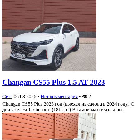
Changan CS55 Plus 1.5 AT 2023
Сеть
06.08.2026
•
Нет комментария
•
👁
21
Changan CS55 Plus 2023 год (выехал из салона в 2024 году) С
двигателем 1.5 бензин (181 л.с.) В самой максимальной…