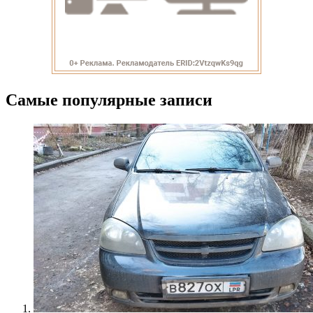
Самые популярные записи