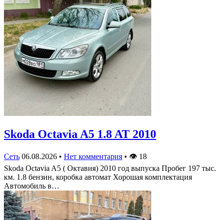
Skoda Octavia A5 1.8 AT 2010
Сеть
06.08.2026
•
Нет комментария
•
👁
18
Skoda Octavia A5 ( Октавия) 2010 год выпуска Пробег 197 тыс.
км. 1.8 бензин, коробка автомат Хорошая комплектация
Автомобиль в…