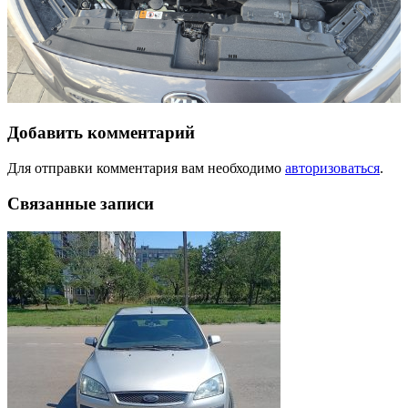
Добавить комментарий
Для отправки комментария вам необходимо
авторизоваться
.
Связанные записи