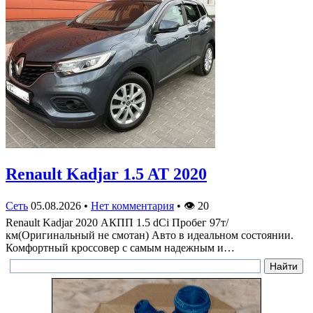
Renault Kadjar 1.5 AT 2020
Сеть
05.08.2026
•
Нет комментария
•
👁
20
Renault Kadjar 2020 АКПП 1.5 dCi Пробег 97т/
км(Оригинальный не смотан) Авто в идеальном состоянии.
Комфортный кроссовер с самым надежным и…