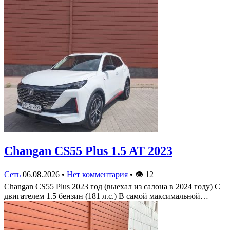
Changan CS55 Plus 1.5 AT 2023
Сеть
06.08.2026
•
Нет комментария
•
👁
12
Changan CS55 Plus 2023 год (выехал из салона в 2024 году) С
двигателем 1.5 бензин (181 л.с.) В самой максимальной…