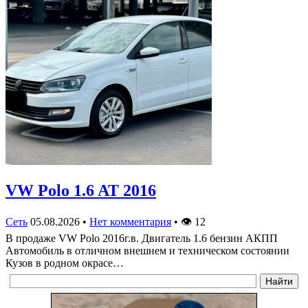
VW Polo 1.6 AT 2016
Сеть
05.08.2026
•
Нет комментария
•
👁
12
В продаже VW Polo 2016г.в. Двигатель 1.6 бензин АКПП
Автомобиль в отличном внешнем и техническом состоянии
Кузов в родном окрасе…