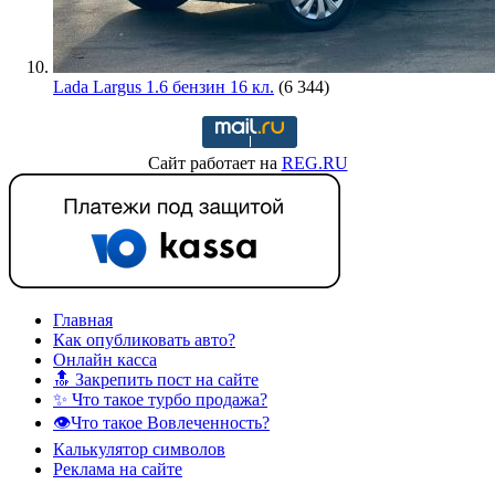
Lada Largus 1.6 бензин 16 кл.
(6 344)
Сайт работает на
REG.RU
Главная
Как опубликовать авто?
Онлайн касса
🔝 Закрепить пост на сайте
✨ Что такое турбо продажа?
👁️Что такое Вовлеченность?
Калькулятор символов
Реклама на сайте