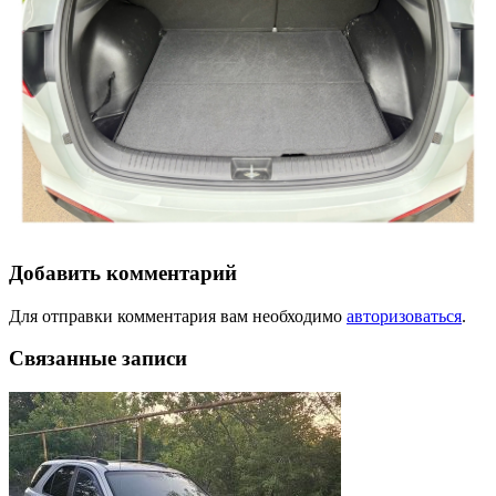
Добавить комментарий
Для отправки комментария вам необходимо
авторизоваться
.
Связанные записи