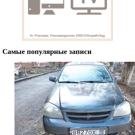
Самые популярные записи