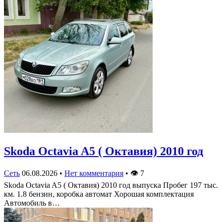
Skoda Octavia A5 ( Октавия) 2010 год
Сеть
06.08.2026
•
Нет комментария
•
👁
7
Skoda Octavia A5 ( Октавия) 2010 год выпуска Пробег 197 тыс.
км. 1.8 бензин, коробка автомат Хорошая комплектация
Автомобиль в…