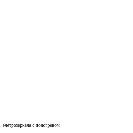
, элетрозеркала с подогревом