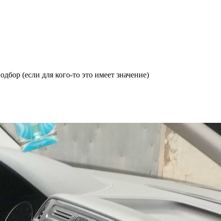
бор (если для кого-то это имеет значение)