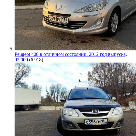
Peugeot 408 в отличном состоянии. 2012 год выпуска,
92.000
(6 918)