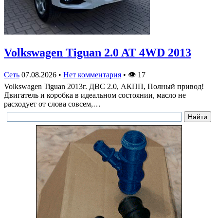
Volkswagen Tiguan 2.0 AT 4WD 2013
Сеть
07.08.2026
•
Нет комментария
•
👁
17
Volkswagen Tiguan 2013г. ДВС 2.0, АКПП, Полный привод!
Двигатель и коробка в идеальном состоянии, масло не
расходует от слова совсем,…