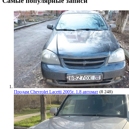
Самые популярные записи
Продам Chevrolet Lacetti 2005г. 1.8 автомат
(8 248)