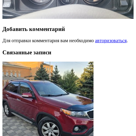
Добавить комментарий
Для отправки комментария вам необходимо
авторизоваться
.
Связанные записи