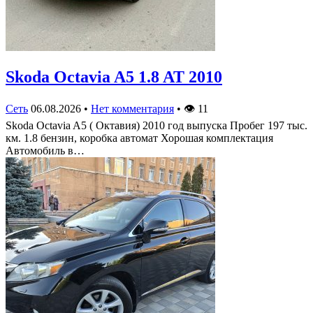
Skoda Octavia A5 1.8 AT 2010
Сеть
06.08.2026
•
Нет комментария
•
👁
11
Skoda Octavia A5 ( Октавия) 2010 год выпуска Пробег 197 тыс.
км. 1.8 бензин, коробка автомат Хорошая комплектация
Автомобиль в…