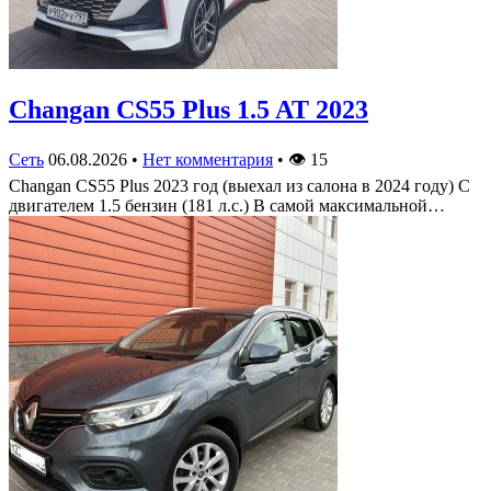
Changan CS55 Plus 1.5 AT 2023
Сеть
06.08.2026
•
Нет комментария
•
👁
15
Changan CS55 Plus 2023 год (выехал из салона в 2024 году) С
двигателем 1.5 бензин (181 л.с.) В самой максимальной…