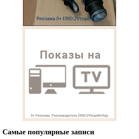
Самые популярные записи