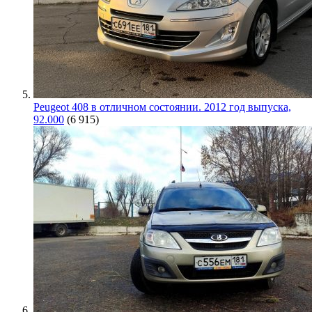
Peugeot 408 в отличном состоянии. 2012 год выпуска,
92.000
(6 915)