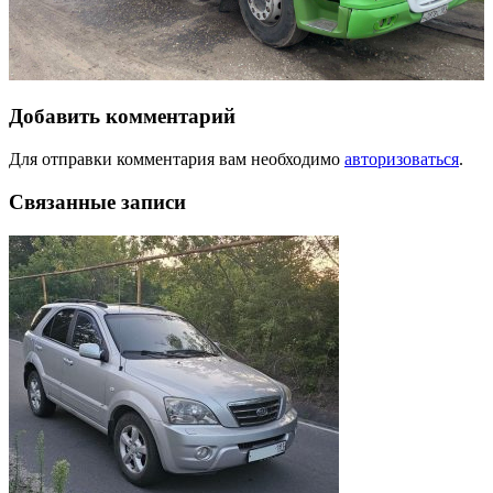
Добавить комментарий
Для отправки комментария вам необходимо
авторизоваться
.
Связанные записи