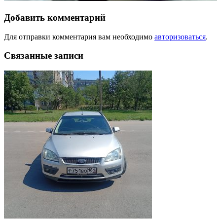
Добавить комментарий
Для отправки комментария вам необходимо
авторизоваться
.
Связанные записи