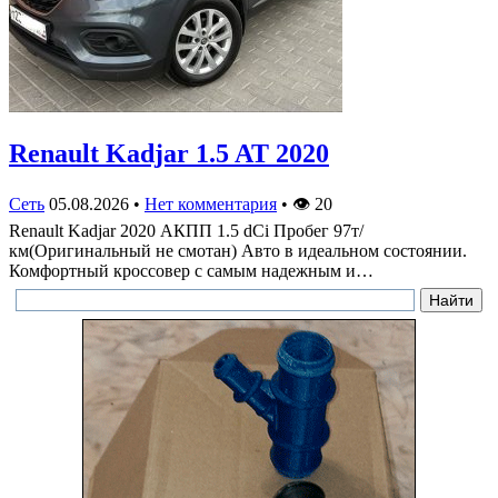
Renault Kadjar 1.5 AT 2020
Сеть
05.08.2026
•
Нет комментария
•
👁
20
Renault Kadjar 2020 АКПП 1.5 dCi Пробег 97т/
км(Оригинальный не смотан) Авто в идеальном состоянии.
Комфортный кроссовер с самым надежным и…