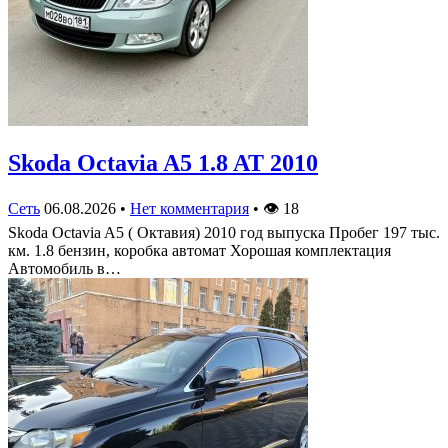
Skoda Octavia A5 1.8 AT 2010
Сеть
06.08.2026
•
Нет комментария
•
👁
18
Skoda Octavia A5 ( Октавия) 2010 год выпуска Пробег 197 тыс.
км. 1.8 бензин, коробка автомат Хорошая комплектация
Автомобиль в…