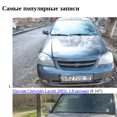
Самые популярные записи
Продам Chevrolet Lacetti 2005г. 1.8 автомат
(8 247)