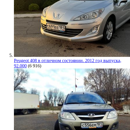
Peugeot 408 в отличном состоянии. 2012 год выпуска,
92.000
(6 916)