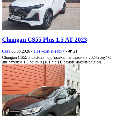
Changan CS55 Plus 1.5 AT 2023
Сеть
06.08.2026
•
Нет комментария
•
👁
21
Changan CS55 Plus 2023 год (выехал из салона в 2024 году) С
двигателем 1.5 бензин (181 л.с.) В самой максимальной…