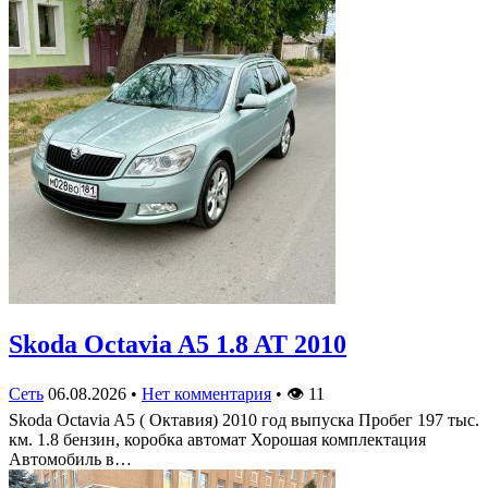
Skoda Octavia A5 1.8 AT 2010
Сеть
06.08.2026
•
Нет комментария
•
👁
11
Skoda Octavia A5 ( Октавия) 2010 год выпуска Пробег 197 тыс.
км. 1.8 бензин, коробка автомат Хорошая комплектация
Автомобиль в…