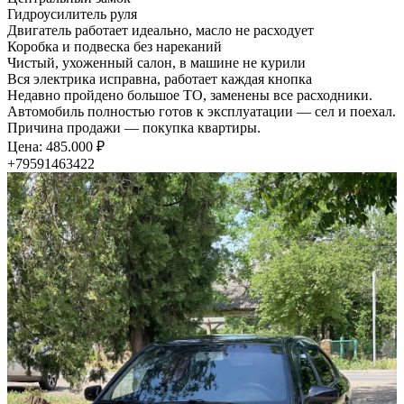
Гидроусилитель руля
Двигатель работает идеально, масло не расходует
Коробка и подвеска без нареканий
Чистый, ухоженный салон, в машине не курили
Вся электрика исправна, работает каждая кнопка
Недавно пройдено большое ТО, заменены все расходники.
Автомобиль полностью готов к эксплуатации — сел и поехал.
Причина продажи — покупка квартиры.
Цена: 485.000 ₽
+79591463422