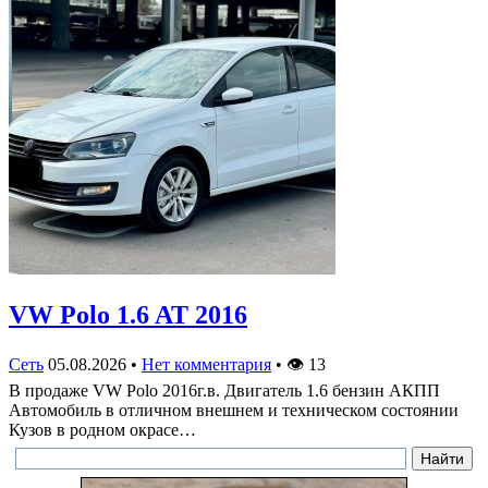
VW Polo 1.6 AT 2016
Сеть
05.08.2026
•
Нет комментария
•
👁
13
В продаже VW Polo 2016г.в. Двигатель 1.6 бензин АКПП
Автомобиль в отличном внешнем и техническом состоянии
Кузов в родном окрасе…