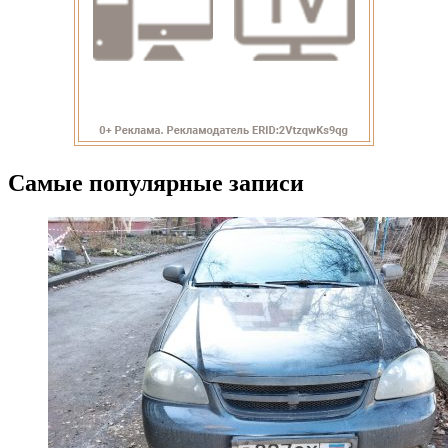
Самые популярные записи