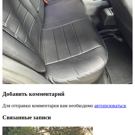
Добавить комментарий
Для отправки комментария вам необходимо
авторизоваться
.
Связанные записи