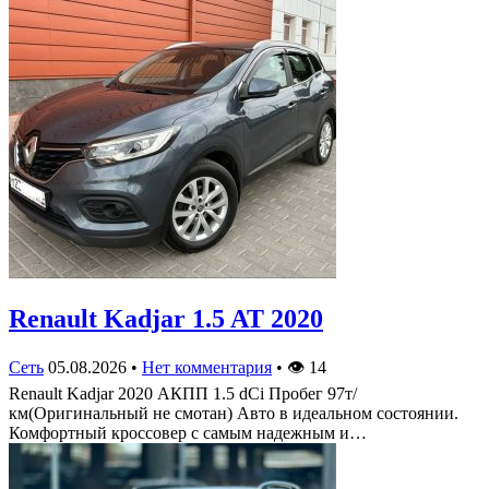
Renault Kadjar 1.5 AT 2020
Сеть
05.08.2026
•
Нет комментария
•
👁
14
Renault Kadjar 2020 АКПП 1.5 dCi Пробег 97т/
км(Оригинальный не смотан) Авто в идеальном состоянии.
Комфортный кроссовер с самым надежным и…