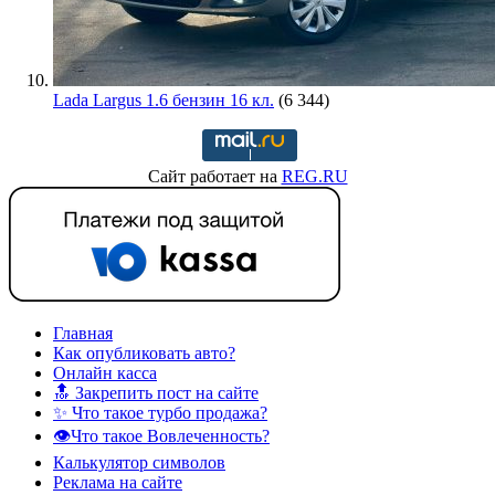
Lada Largus 1.6 бензин 16 кл.
(6 344)
Сайт работает на
REG.RU
Главная
Как опубликовать авто?
Онлайн касса
🔝 Закрепить пост на сайте
✨ Что такое турбо продажа?
👁️Что такое Вовлеченность?
Калькулятор символов
Реклама на сайте