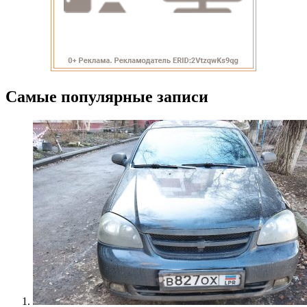
Самые популярные записи