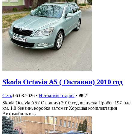
Skoda Octavia A5 ( Октавия) 2010 год
Сеть
06.08.2026
•
Нет комментария
•
👁
7
Skoda Octavia A5 ( Октавия) 2010 год выпуска Пробег 197 тыс.
км. 1.8 бензин, коробка автомат Хорошая комплектация
Автомобиль в…