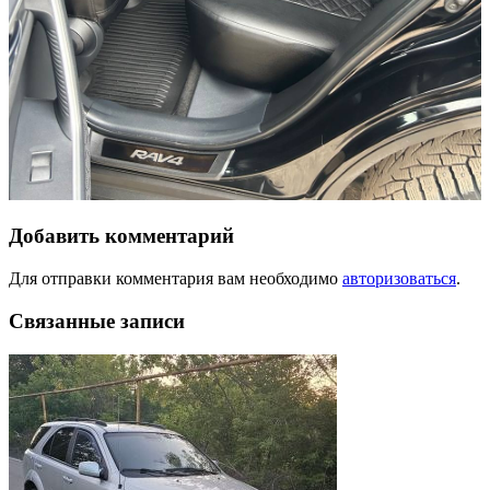
Добавить комментарий
Для отправки комментария вам необходимо
авторизоваться
.
Связанные записи