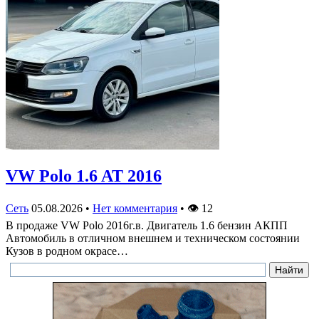
VW Polo 1.6 AT 2016
Сеть
05.08.2026
•
Нет комментария
•
👁
12
В продаже VW Polo 2016г.в. Двигатель 1.6 бензин АКПП
Автомобиль в отличном внешнем и техническом состоянии
Кузов в родном окрасе…