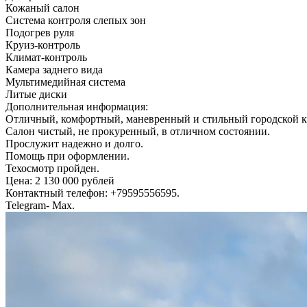
Кожаный салон
Система контроля слепых зон
Подогрев руля
Круиз-контроль
Климат-контроль
Камера заднего вида
Мультимедийная система
Литые диски
Дополнительная информация:
Отличный, комфортный, маневренный и стильный городской к
Салон чистый, не прокуренный, в отличном состоянии.
Прослужит надежно и долго.
Помощь при оформлении.
Техосмотр пройден.
Цена: 2 130 000 рублей
Контактный телефон: +79595556595.
Telegram- Max.