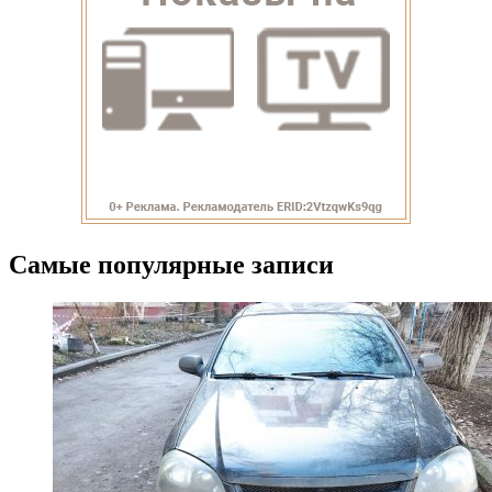
Самые популярные записи