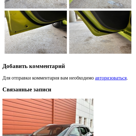
Добавить комментарий
Для отправки комментария вам необходимо
авторизоваться
.
Связанные записи