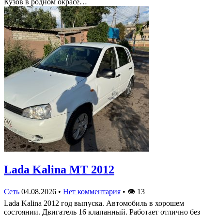
Кузов в родном окрасе…
Lada Kalina МТ 2012
Сеть
04.08.2026
•
Нет комментария
•
👁
13
Lada Kalina 2012 год выпуска. Автомобиль в хорошем
состоянии. Двигатель 16 клапанный. Работает отлично без