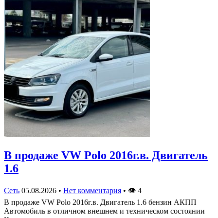
В продаже VW Polo 2016г.в. Двигатель
1.6
Сеть
05.08.2026
•
Нет комментария
•
👁
4
В продаже VW Polo 2016г.в. Двигатель 1.6 бензин АКПП
Автомобиль в отличном внешнем и техническом состоянии