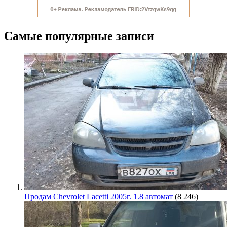
Самые популярные записи
Продам Chevrolet Lacetti 2005г. 1.8 автомат
(8 246)