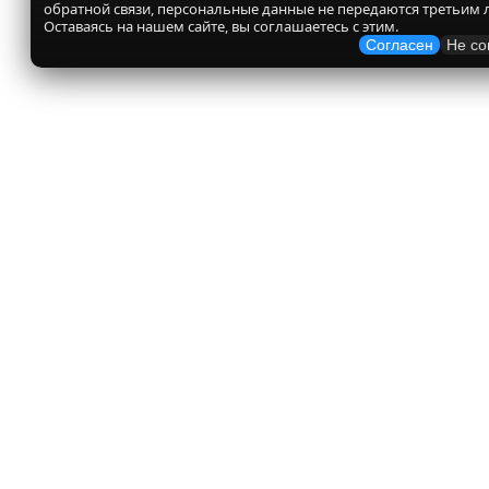
обратной связи, персональные данные не передаются третьим 
Оставаясь на нашем сайте, вы соглашаетесь с этим.
Согласен
Не со