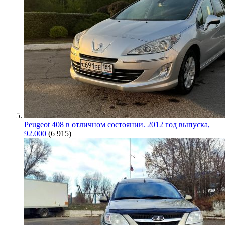
Peugeot 408 в отличном состоянии. 2012 год выпуска,
92.000
(6 915)