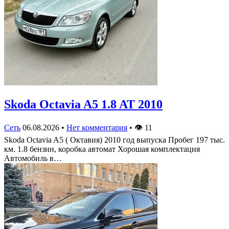
Skoda Octavia A5 1.8 AT 2010
Сеть
06.08.2026
•
Нет комментария
•
👁
11
Skoda Octavia A5 ( Октавия) 2010 год выпуска Пробег 197 тыс.
км. 1.8 бензин, коробка автомат Хорошая комплектация
Автомобиль в…