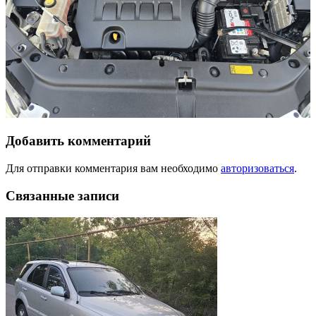
Добавить комментарий
Для отправки комментария вам необходимо
авторизоваться
.
Связанные записи