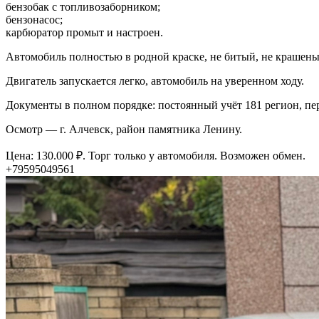
бензобак с топливозаборником;
бензонасос;
карбюратор промыт и настроен.
Автомобиль полностью в родной краске, не битый, не крашены
Двигатель запускается легко, автомобиль на уверенном ходу.
Документы в полном порядке: постоянный учёт 181 регион, пе
Осмотр — г. Алчевск, район памятника Ленину.
Цена: 130.000 ₽. Торг только у автомобиля. Возможен обмен.
+79595049561